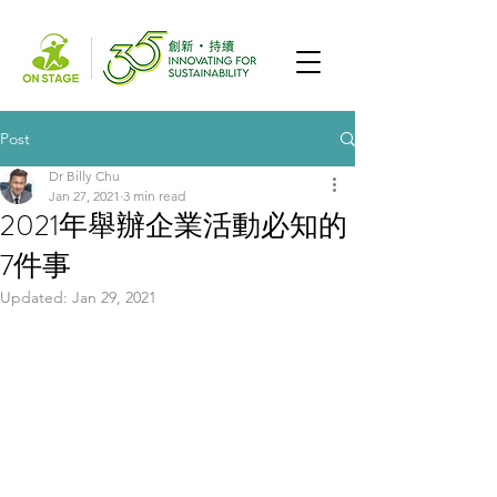
Post
Dr Billy Chu
Jan 27, 2021
3 min read
2021年舉辦企業活動必知的
7件事
Updated:
Jan 29, 2021